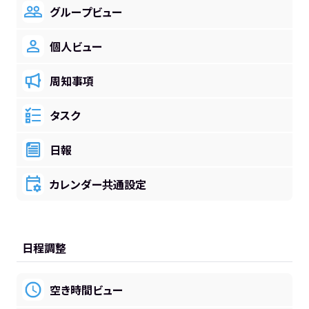
グループビュー
個人ビュー
周知事項
タスク
日報
カレンダー共通設定
日程調整
空き時間ビュー