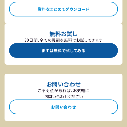
資料をまとめてダウンロード
無料お試し
30日間、全ての機能を無料でお試しできます
まずは無料で試してみる
お問い合わせ
ご不明点があれば、お気軽に
お問い合わせください
お問い合わせ