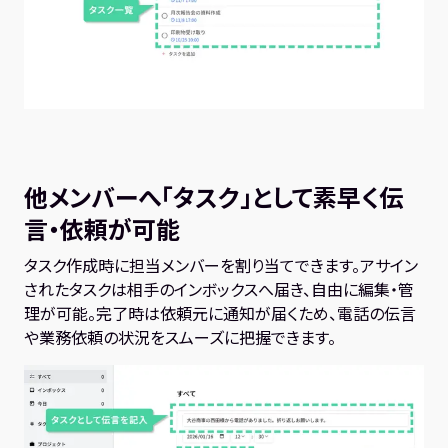
他メンバーへ「タスク」として素早く伝
言・依頼が可能
タスク作成時に担当メンバーを割り当てできます。アサイン
されたタスクは相手のインボックスへ届き、自由に編集・管
理が可能。完了時は依頼元に通知が届くため、電話の伝言
や業務依頼の状況をスムーズに把握できます。