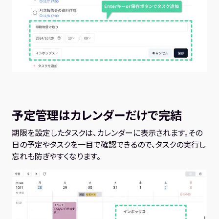
予定管理はカレンダーだけで完結
期限を設定したタスクは、カレンダーに表示されます。その
日の予定やタスクを一目で確認できるので、タスクの実行し
忘れも防ぎやすくなります。