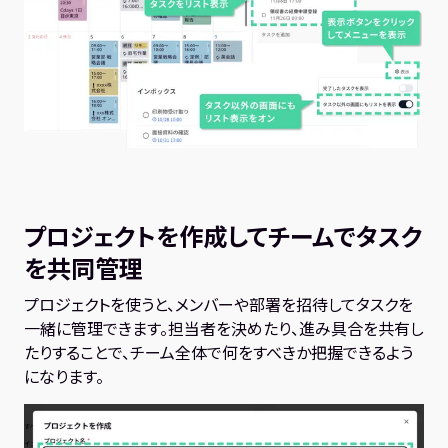
プロジェクトを作成して
チームでタスク
を共同管理
プロジェクトを使うと、メンバーや部署を招待してタスクを
一緒に管理できます。担当者を決めたり、進み具合を共有し
たりすることで、チーム全体で何をすべきか把握できるよう
になります。