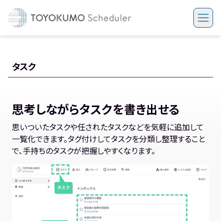
タスク
思考しながらタスクを書き出せる
思いついたタスクや任されたタスクなどを気軽に追加して
一覧化できます。タグ付けしてタスクを分類し整理すること
で、手持ちのタスクが把握しやすくなります。