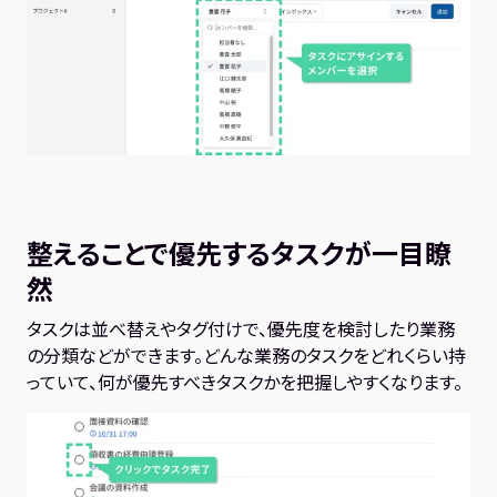
整えることで優先するタスクが一目瞭
然
タスクは並べ替えやタグ付けで、優先度を検討したり業務
の分類などができます。どんな業務のタスクをどれくらい持
っていて、何が優先すべきタスクかを把握しやすくなります。