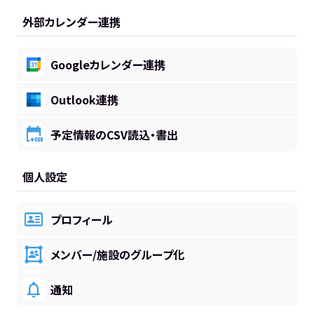
外部カレンダー連携
Googleカレンダー連携
Outlook連携
予定情報のCSV読込・書出
個人設定
プロフィール
メンバー/施設のグループ化
通知