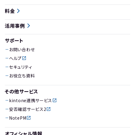
料金
活用事例
サポート
お問い合わせ
ヘルプ
セキュリティ
お役立ち資料
その他サービス
kintone連携サービス
安否確認サービス2
NotePM
オフィシャル情報