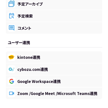
予定アーカイブ
予定検索
コメント
ユーザー連携
kintone連携
cybozu.com連携
Google Workspace連携
Zoom /Google Meet /Microsoft Teams連携