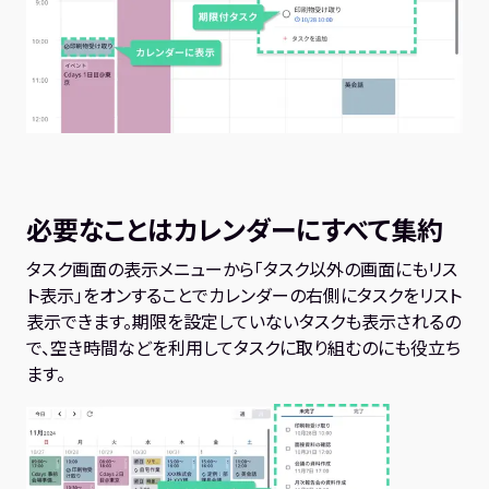
必要なことはカレンダーにすべて集約
タスク画面の表示メニューから「タスク以外の画面にもリス
ト表示」をオンすることでカレンダーの右側にタスクをリスト
表示できます。期限を設定していないタスクも表示されるの
で、空き時間などを利用してタスクに取り組むのにも役立ち
ます。