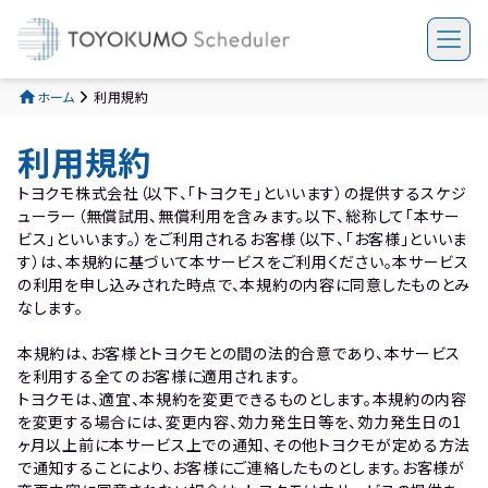
ホーム
利用規約
利用規約
トヨクモ株式会社（以下、「トヨクモ」といいます）の提供するスケジ
ューラー（無償試用、無償利用を含みます。以下、総称して「本サー
ビス」といいます。）をご利用されるお客様（以下、「お客様」といいま
す）は、本規約に基づいて本サービスをご利用ください。本サービス
の利用を申し込みされた時点で、本規約の内容に同意したものとみ
なします。

本規約は、お客様とトヨクモとの間の法的合意であり、本サービス
を利用する全てのお客様に適用されます。

トヨクモは、適宜、本規約を変更できるものとします。本規約の内容
を変更する場合には、変更内容、効力発生日等を、効力発生日の1
ヶ月以上前に本サービス上での通知、その他トヨクモが定める方法
で通知することにより、お客様にご連絡したものとします。お客様が