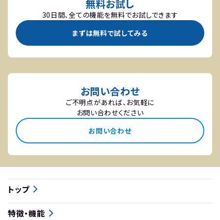
無料お試し
30日間、全ての機能を無料でお試しできます
まずは無料で試してみる
お問い合わせ
ご不明点があれば、お気軽に
お問い合わせください
お問い合わせ
トップ
特徴・機能