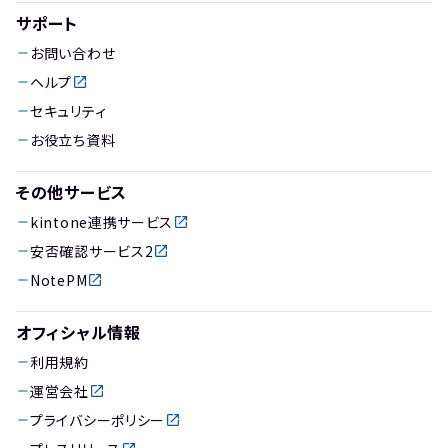
サポート
お問い合わせ
ヘルプ
セキュリティ
お役立ち資料
その他サービス
kintone連携サービス
安否確認サービス2
NotePM
オフィシャル情報
利用規約
運営会社
プライバシーポリシー