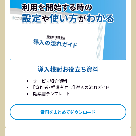
導入検討お役立ち資料
サービス紹介資料
【管理者・推進者向け】導入の流れガイド
提案書テンプレート
資料をまとめてダウンロード