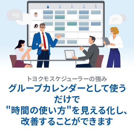
トヨクモスケジューラーの強み
グループカレンダーとして使う
だけで
"時間の使い方"を見える化し、
改善することができます