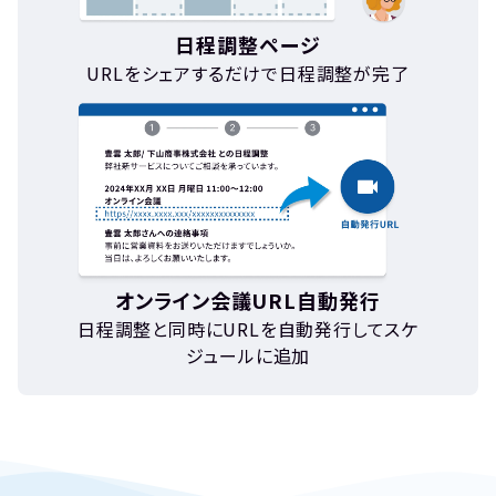
日程調整ページ
URLをシェアするだけで日程調整が完了
オンライン会議URL自動発行
日程調整と同時にURLを自動発行してスケ
ジュールに追加