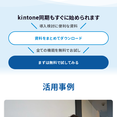
kintone同期もすぐに始められます
導入検討に便利な資料
資料をまとめてダウンロード
全ての機能を無料でお試し
まずは無料で試してみる
活用事例