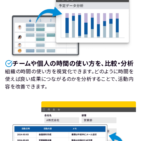
チームや個人の時間の使い方を、比較・分析
組織の時間の使い方を視覚化できます。どのように時間を
使えば良い成果につながるのかを分析することで、活動内
容を改善できます。