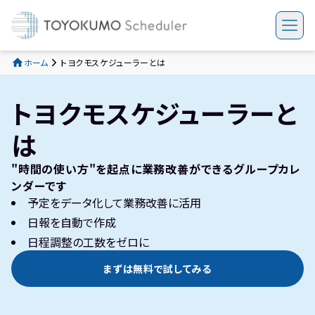
ホーム
トヨクモスケジューラーとは
トヨクモスケジューラーと
は
"時間の使い方"を起点に業務改善ができるグループカレ
ンダーです
予定をデータ化して業務改善に活用
日報を自動で作成
日程調整の工数をゼロに
まずは無料で試してみる