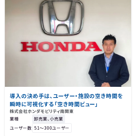
導入の決め手は、ユーザー・施設の空き時間を
瞬時に可視化する「空き時間ビュー」
株式会社ホンダモビリティ南関東
業種
卸売業、小売業
ユーザー数
51〜300ユーザー