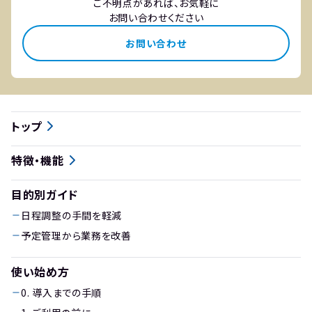
ご不明点があれば、お気軽に
お問い合わせください
お問い合わせ
トップ
特徴・機能
目的別ガイド
日程調整の手間を軽減
予定管理から業務を改善
使い始め方
0. 導入までの手順