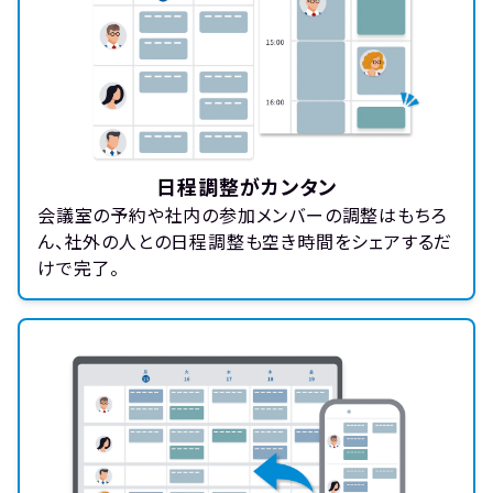
日程調整がカンタン
会議室の予約や社内の参加メンバーの調整はもちろ
ん、社外の人との日程調整も空き時間をシェアするだ
けで完了。