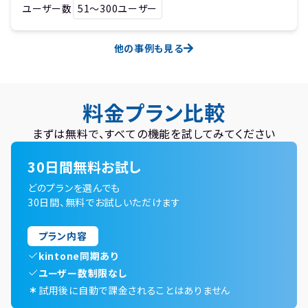
ユーザー数
51〜300ユーザー
他の事例も見る
料金プラン比較
まずは無料で、すべての機能を試してみてください
30日間無料お試し
どのプランを選んでも
30日間、無料でお試しいただけます
プラン内容
kintone同期あり
ユーザー数制限なし
試用後に自動で課金されることはありません