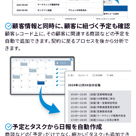
顧客情報と同時に、顧客に紐づく予定も確認
顧客レコード上に、その顧客に関連する商談などの予定を
自動で追加できます。契約に至るプロセスを後から分析で
きます。
予定とタスクから日報を自動作成
商談などの「予定」だけでなく、細かい「タスク」も追加でき