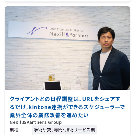
クライアントとの日程調整は、URLをシェアす
るだけ。kintone連携ができるスケジューラーで
業界全体の業務改善を進めたい
Nexill&Partners Group
業種
学術研究、専門・技術サービス業