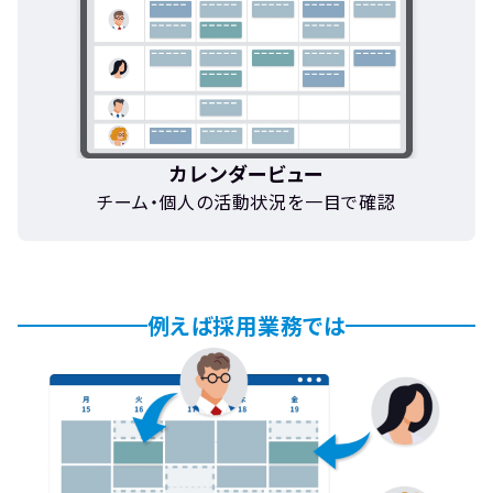
カレンダービュー
チーム・個人の活動状況を一目で確認
例えば採用業務では