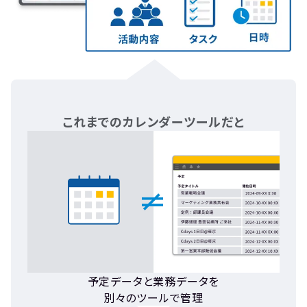
これまでのカレンダーツールだと
予定データと業務データを
別々のツールで管理