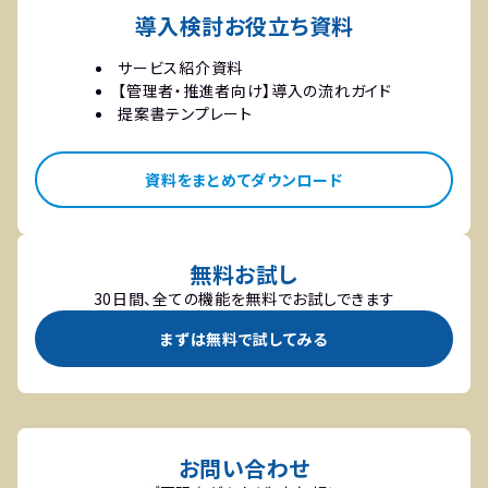
導入検討お役立ち資料
サービス紹介資料
【管理者・推進者向け】導入の流れガイド
提案書テンプレート
資料をまとめてダウンロード
無料お試し
30日間、全ての機能を無料でお試しできます
まずは無料で試してみる
お問い合わせ