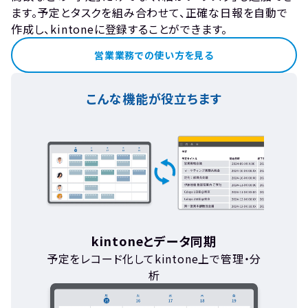
ます。予定とタスクを組み合わせて、正確な日報を自動で
作成し、kintoneに登録することができます。
営業業務での使い方を見る
こんな機能が役立ちます
kintoneとデータ同期
予定をレコード化してkintone上で管理・分
析