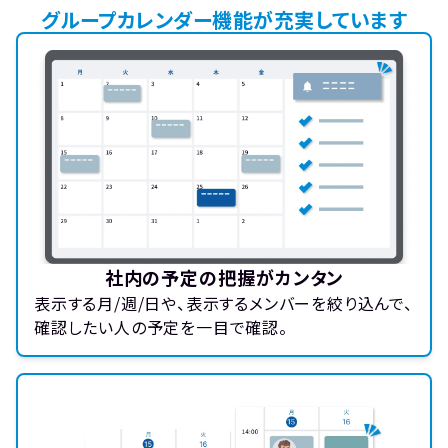
グループカレンダー機能が充実しています
社内の予定の把握がカンタン
表示する月/週/日や、表示するメンバーを絞り込んで、
確認したい人の予定を一目で確認。