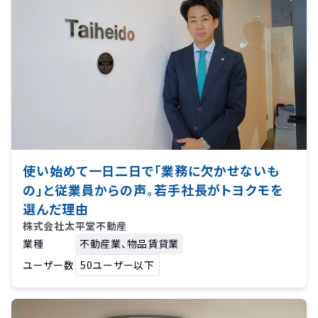
使い始めて一日二日で「業務に欠かせないも
の」と従業員からの声。若手社長がトヨクモを
選んだ理由
株式会社太平堂不動産
業種
不動産業、物品賃貸業
ユーザー数
50ユーザー以下