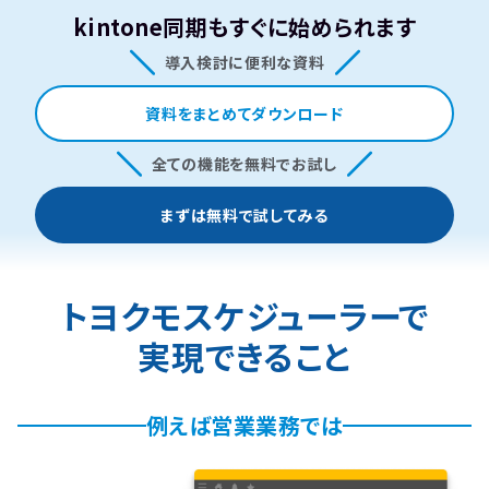
kintone同期もすぐに始められます
導入検討に便利な資料
資料をまとめてダウンロード
全ての機能を無料でお試し
まずは無料で試してみる
トヨクモスケジューラーで
実現できること
例えば営業業務では