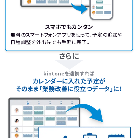
スマホでもカンタン
無料のスマートフォンアプリを使って、予定の追加や
日程調整を外出先でも手軽に完了。
さらに
kintoneを連携すれば
カレンダーに入れた予定が
そのまま「業務改善に役立つデータ」に！