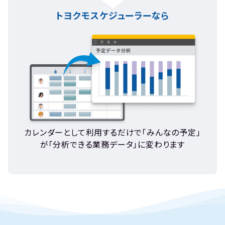
トヨクモスケジューラーなら
カレンダーとして利用するだけで「みんなの予定」
が「分析できる業務データ」に変わります