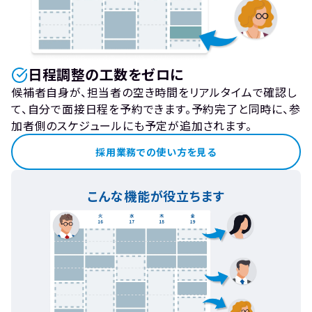
日程調整の工数をゼロに
候補者自身が、担当者の空き時間をリアルタイムで確認し
て、自分で面接日程を予約できます。予約完了と同時に、参
加者側のスケジュールにも予定が追加されます。
採用業務での使い方を見る
こんな機能が役立ちます